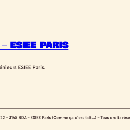
– ESIEE Paris
énieurs ESIEE Paris.
022 – 3145 BDA – ESIEE Paris (Comme ça c’est fait…) – Tous droits rése